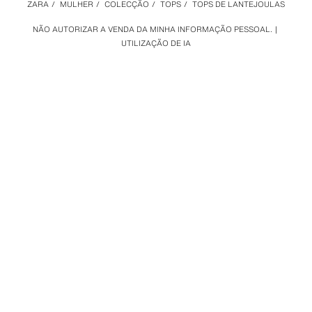
ZARA
/
MULHER
/
COLECÇÃO
/
TOPS
/
TOPS DE LANTEJOULAS
NÃO AUTORIZAR A VENDA DA MINHA INFORMAÇÃO PESSOAL.
UTILIZAÇÃO DE IA