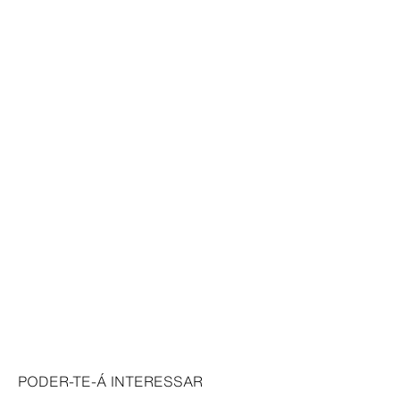
PODER-TE-Á INTERESSAR