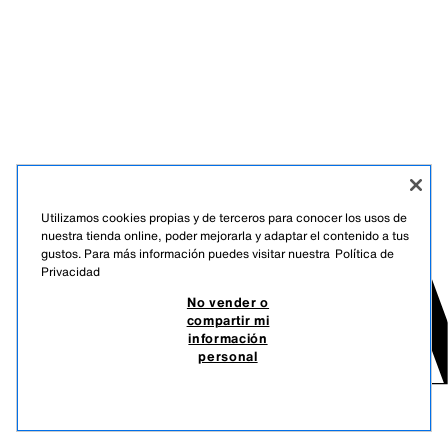
Utilizamos cookies propias y de terceros para conocer los usos de
nuestra tienda online, poder mejorarla y adaptar el contenido a tus
gustos. Para más información puedes visitar nuestra
Política de
Privacidad
No vender o
compartir mi
información
personal