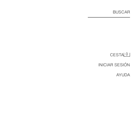
BUSCAR
0
CESTA
INICIAR SESIÓN
AYUDA