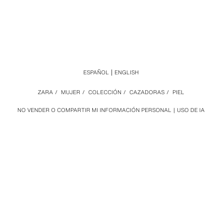
ESPAÑOL
ENGLISH
ZARA
/
MUJER
/
COLECCIÓN
/
CAZADORAS
/
PIEL
NO VENDER O COMPARTIR MI INFORMACIÓN PERSONAL
USO DE IA