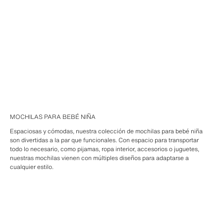
MOCHILAS PARA BEBÉ NIÑA
Espaciosas y cómodas, nuestra colección de mochilas para bebé niña
son divertidas a la par que funcionales. Con espacio para transportar
todo lo necesario, como pijamas, ropa interior, accesorios o juguetes,
nuestras mochilas vienen con múltiples diseños para adaptarse a
cualquier estilo.