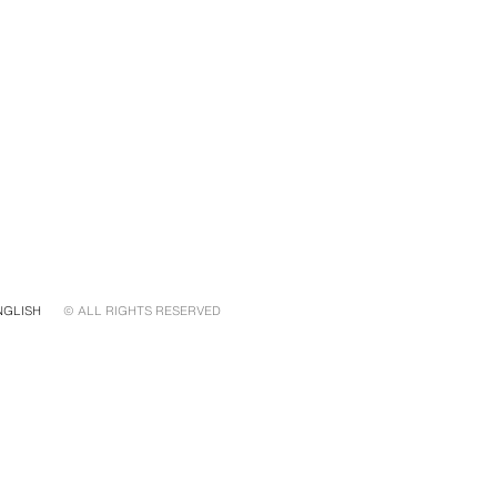
NGLISH
© ALL RIGHTS RESERVED