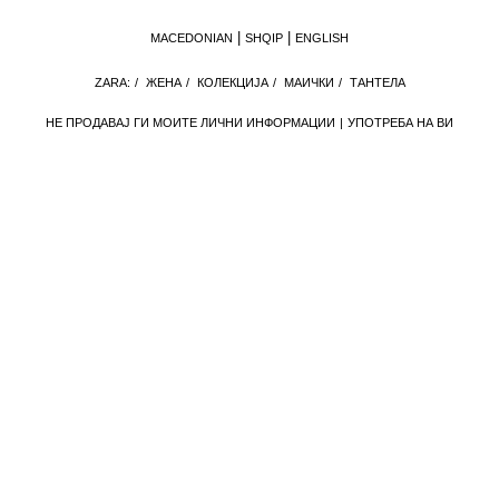
MACEDONIAN
SHQIP
ENGLISH
ZARA:
/
ЖЕНА
/
КОЛЕКЦИЈА
/
МАИЧКИ
/
ТАНТЕЛА
НЕ ПРОДАВАЈ ГИ МОИТЕ ЛИЧНИ ИНФОРМАЦИИ
УПОТРЕБА НА ВИ