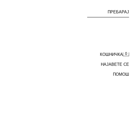
ПРЕБАРАЈ
0
КОШНИЧКА
НАЈАВЕТЕ СЕ
ПОМОШ
 ТОП