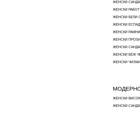
ЖЕНСКИ САНДА
ЖЕНСКИ РАБОТ
ЖЕНСКИ БЕЛИ 
ЖЕНСКИ ЕСПА
ЖЕНСКИ РАМНИ
ЖЕНСКИ ПРОЅ
ЖЕНСКИ САНДА
ЖЕНСКИ БЕЖ Ч
ЖЕНСКИ ЧИЗМИ
МОДЕРНО
ЖЕНСКИ ВИСО
ЖЕНСКИ САНД