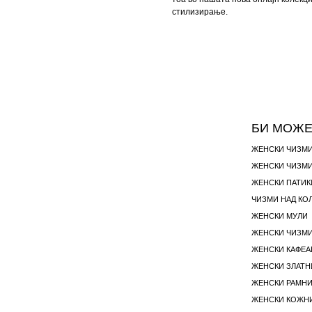
стилизирање.
БИ МОЖЕ
ЖЕНСКИ ЧИЗМ
ЖЕНСКИ ПАТИК
ЖЕНСКИ МУЛИ
ЖЕНСКИ КАФЕА
ЖЕНСКИ ЗЛАТН
ЖЕНСКИ РАМНИ
ЖЕНСКИ КОЖНИ