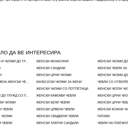
ЛО ДА ВЕ ИНТЕРЕСИРА
ЖЕНСКИ ЧИЗМИ И ЧИЗМИ ДО ГЛУЖД
ЖЕНСКИ МОКАСИНИ
ЖЕНСКИ ЧИЗМИ ДО
И
ЖЕНСКИ САНДАЛИ
И
ЖЕНСКИ ЦРНИ ЧИЗМИ
ЖЕНСКИ ЧИЗМИ ДО
ЧИЗМИ НАД КОЛЕНА ЖЕНСКИ ЧЕВЛИ
КАУБОЈСКИ ЧИЗМИ ЗА ЖЕНИ
ЧЕВЛИ СО ОТВОРЕ
ЖЕНСКИ ЧИЗМИ СО ПОТПЕТИЦИ
ЖЕНСКИ ЧЕЛЗИ ЧИ
ЖЕНСКИ ЧИЗМИ ДО ГЛУЖД СО ПОТПЕТИЦА
ЖЕНСКИ КАФЕАВИ ЧЕВЛИ
ЖЕНСКИ ЦРНИ ЧИЗ
ВИ ЧИЗМИ
ЖЕНСКИ БЕЛИ ЧЕВЛИ
ЖЕНСКИ ЦРНИ ЧЕВ
И ЧЕВЛИ
ЖЕНСКИ ЦРВЕНИ ЧЕВЛИ
ЖЕНСКИ КОЖНИ Ч
 ЧИЗМИ
ЖЕНСКИ СВАДБЕНИ ЧЕВЛИ
ПАТИКИ
 ЧЕВЛИ
ЖЕНСКИ ЗЛАТНИ САНДАЛИ
ЧЕВЛИ НА ПЛАТФО