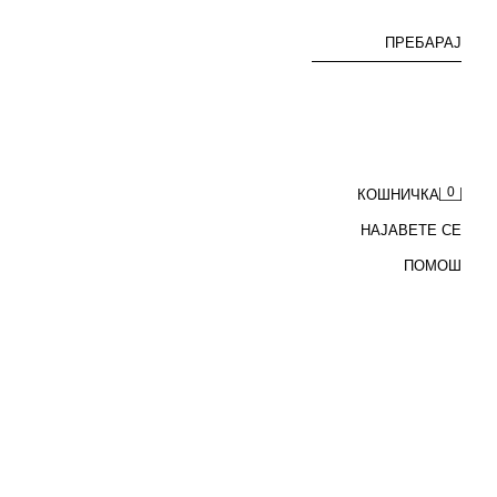
ПРЕБАРАЈ
0
КОШНИЧКА
НАЈАВЕТЕ СЕ
ПОМОШ
РАМНИ ПЛЕТЕНИ САНДАЛИ