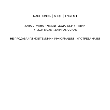
MACEDONIAN
SHQIP
ENGLISH
ZARA:
/
ЖЕНА
/
ЧЕВЛИ | ДОДАТОЦИ
/
ЧЕВЛИ
/
I2024-MUJER-ZAPATOS-CUNAS
НЕ ПРОДАВАЈ ГИ МОИТЕ ЛИЧНИ ИНФОРМАЦИИ
УПОТРЕБА НА ВИ