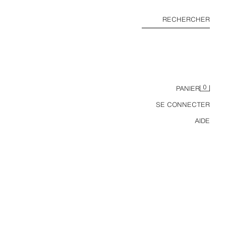
RECHERCHER
0
PANIER
SE CONNECTER
AIDE