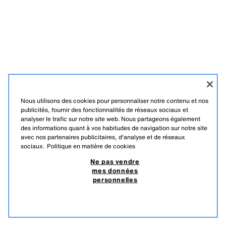
Nous utilisons des cookies pour personnaliser notre contenu et nos
publicités, fournir des fonctionnalités de réseaux sociaux et
analyser le trafic sur notre site web. Nous partageons également
des informations quant à vos habitudes de navigation sur notre site
avec nos partenaires publicitaires, d'analyse et de réseaux
sociaux.
Politique en matière de cookies
Ne pas vendre
mes données
personnelles