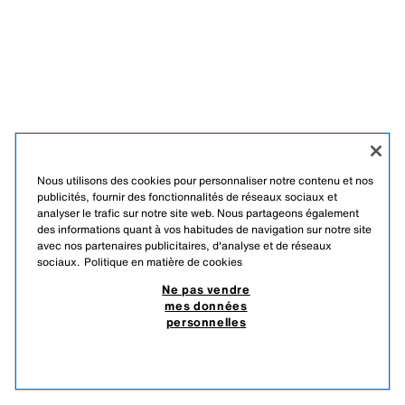
Nous utilisons des cookies pour personnaliser notre contenu et nos
publicités, fournir des fonctionnalités de réseaux sociaux et
analyser le trafic sur notre site web. Nous partageons également
des informations quant à vos habitudes de navigation sur notre site
avec nos partenaires publicitaires, d'analyse et de réseaux
sociaux.
Politique en matière de cookies
Ne pas vendre
mes données
personnelles