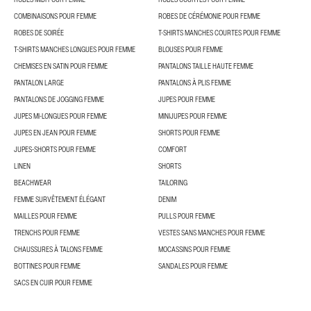
COMBINAISONS POUR FEMME
ROBES DE CÉRÉMONIE POUR FEMME
ROBES DE SOIRÉE
T-SHIRTS MANCHES COURTES POUR FEMME
T-SHIRTS MANCHES LONGUES POUR FEMME
BLOUSES POUR FEMME
CHEMISES EN SATIN POUR FEMME
PANTALONS TAILLE HAUTE FEMME
PANTALON LARGE
PANTALONS À PLIS FEMME
PANTALONS DE JOGGING FEMME
JUPES POUR FEMME
JUPES MI-LONGUES POUR FEMME
MINIJUPES POUR FEMME
JUPES EN JEAN POUR FEMME
SHORTS POUR FEMME
JUPES-SHORTS POUR FEMME
COMFORT
LINEN
SHORTS
BEACHWEAR
TAILORING
FEMME SURVÊTEMENT ÉLÉGANT
DENIM
MAILLES POUR FEMME
PULLS POUR FEMME
TRENCHS POUR FEMME
VESTES SANS MANCHES POUR FEMME
CHAUSSURES À TALONS FEMME
MOCASSINS POUR FEMME
BOTTINES POUR FEMME
SANDALES POUR FEMME
SACS EN CUIR POUR FEMME