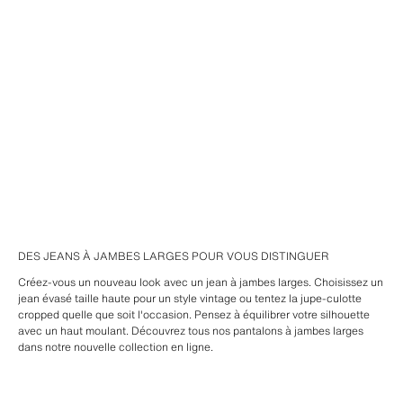
DES JEANS À JAMBES LARGES POUR VOUS DISTINGUER
Créez-vous un nouveau look avec un jean à jambes larges. Choisissez un
jean évasé taille haute pour un style vintage ou tentez la jupe-culotte
cropped quelle que soit l'occasion. Pensez à équilibrer votre silhouette
avec un haut moulant. Découvrez tous nos pantalons à jambes larges
dans notre nouvelle collection en ligne.