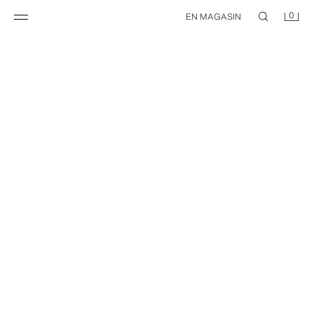
0
EN MAGASIN
NEW