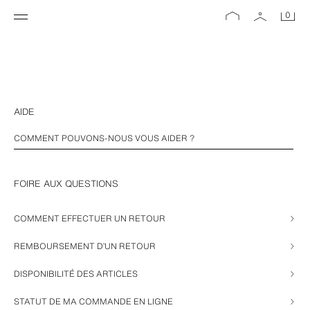
0
AIDE
FOIRE AUX QUESTIONS
COMMENT EFFECTUER UN RETOUR
REMBOURSEMENT D’UN RETOUR
DISPONIBILITÉ DES ARTICLES
STATUT DE MA COMMANDE EN LIGNE