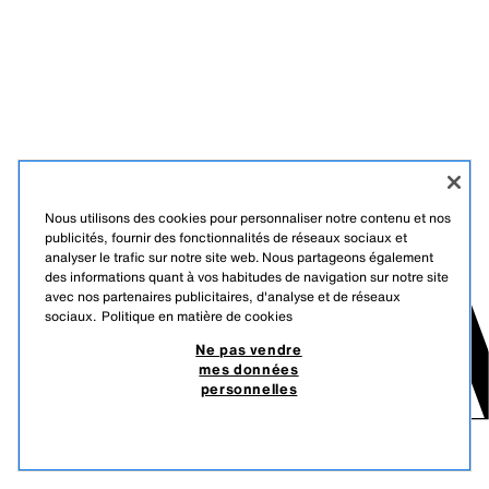
Nous utilisons des cookies pour personnaliser notre contenu et nos
publicités, fournir des fonctionnalités de réseaux sociaux et
analyser le trafic sur notre site web. Nous partageons également
des informations quant à vos habitudes de navigation sur notre site
avec nos partenaires publicitaires, d'analyse et de réseaux
sociaux.
Politique en matière de cookies
Ne pas vendre
mes données
personnelles