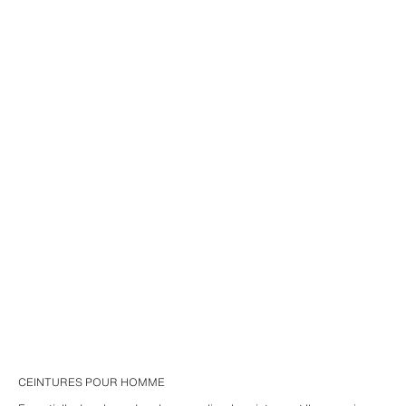
CEINTURES POUR HOMME