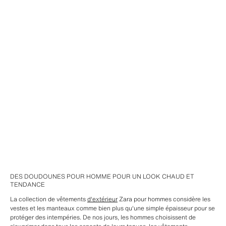
DES DOUDOUNES POUR HOMME POUR UN LOOK CHAUD ET
TENDANCE
La collection de vêtements
d'extérieur
Zara pour hommes considère les
vestes et les manteaux comme bien plus qu'une simple épaisseur pour se
protéger des intempéries. De nos jours, les hommes choisissent de