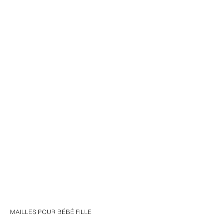
MAILLES POUR BÉBÉ FILLE