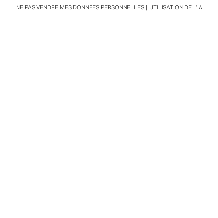
NE PAS VENDRE MES DONNÉES PERSONNELLES
UTILISATION DE L’IA