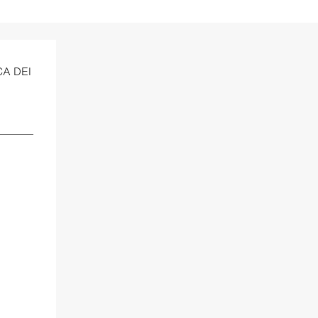
A DEI