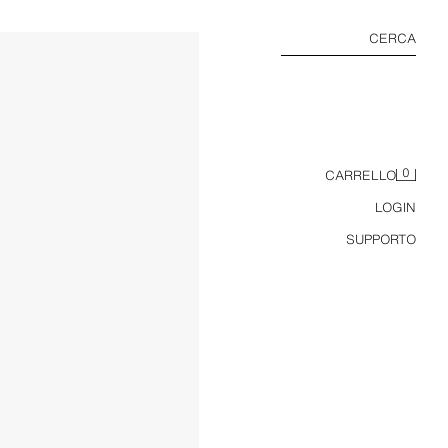
CERCA
0
CARRELLO
LOGIN
SUPPORTO