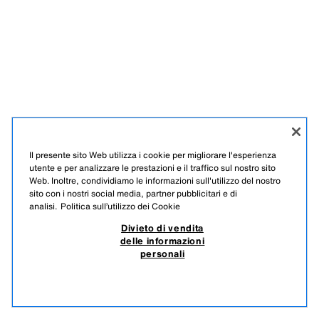
Il presente sito Web utilizza i cookie per migliorare l'esperienza
utente e per analizzare le prestazioni e il traffico sul nostro sito
Web. Inoltre, condividiamo le informazioni sull'utilizzo del nostro
sito con i nostri social media, partner pubblicitari e di
analisi.
Politica sull’utilizzo dei Cookie
Divieto di vendita
delle informazioni
personali