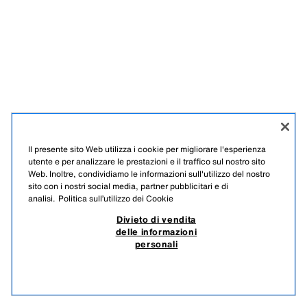
Il presente sito Web utilizza i cookie per migliorare l'esperienza
utente e per analizzare le prestazioni e il traffico sul nostro sito
Web. Inoltre, condividiamo le informazioni sull'utilizzo del nostro
sito con i nostri social media, partner pubblicitari e di
analisi.
Politica sull’utilizzo dei Cookie
Divieto di vendita
delle informazioni
personali