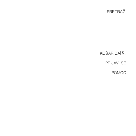
PRETRAŽI
0
KOŠARICA
PRIJAVI SE
POMOĆ