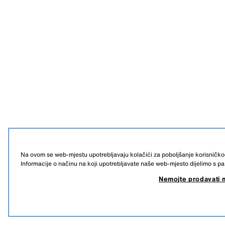
Na ovom se web-mjestu upotrebljavaju kolačići za poboljšanje korisničko
Informacije o načinu na koji upotrebljavate naše web-mjesto dijelimo s pa
Nemojte prodavati