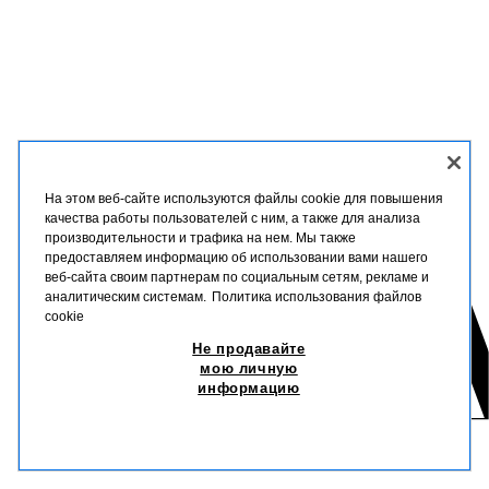
На этом веб-сайте используются файлы cookie для повышения
качества работы пользователей с ним, а также для анализа
производительности и трафика на нем. Мы также
предоставляем информацию об использовании вами нашего
веб-сайта своим партнерам по социальным сетям, рекламе и
аналитическим системам.
Политика использования файлов
cookie
Не продавайте
мою личную
информацию