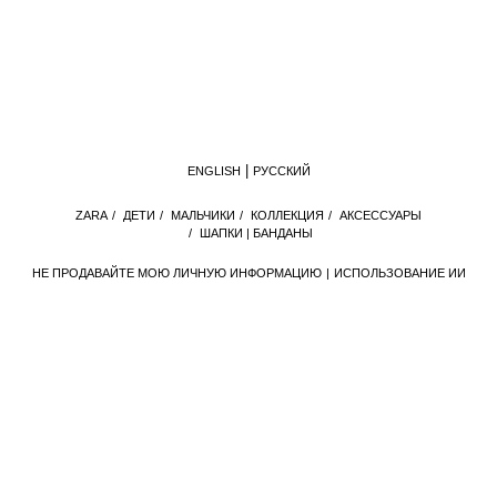
ENGLISH
РУССКИЙ
ZАRА
/
ДЕТИ
/
МАЛЬЧИКИ
/
КОЛЛЕКЦИЯ
/
АКСЕССУАРЫ
/
ШАПКИ | БАНДАНЫ
НЕ ПРОДАВАЙТЕ МОЮ ЛИЧНУЮ ИНФОРМАЦИЮ
ИСПОЛЬЗОВАНИЕ ИИ