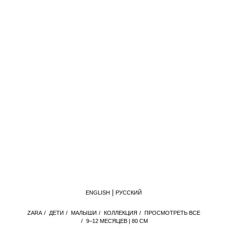
ENGLISH
РУССКИЙ
ZАRА
/
ДЕТИ
/
МАЛЫШИ
/
КОЛЛЕКЦИЯ
/
ПРОСМОТРЕТЬ ВСЕ
/
9–12 МЕСЯЦЕВ | 80 СМ