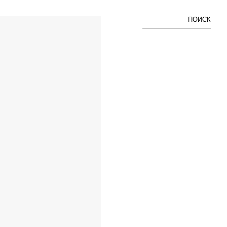
ПОИСК