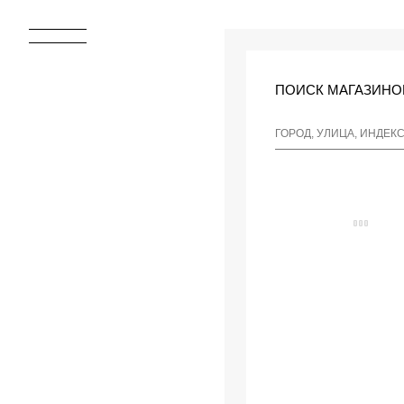
ПОИСК МАГАЗИНО