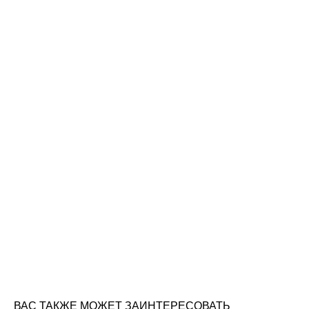
ВАС ТАКЖЕ МОЖЕТ ЗАИНТЕРЕСОВАТЬ