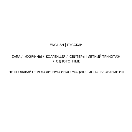
ENGLISH
РУССКИЙ
ZАRА
/
МУЖЧИНЫ
/
КОЛЛЕКЦИЯ
/
СВИТЕРЫ | ЛЕТНИЙ ТРИКОТАЖ
/
ОДНОТОННЫЕ
НЕ ПРОДАВАЙТЕ МОЮ ЛИЧНУЮ ИНФОРМАЦИЮ
ИСПОЛЬЗОВАНИЕ ИИ