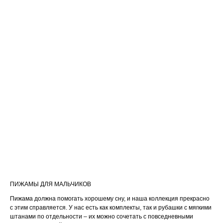
ПИЖАМЫ ДЛЯ МАЛЬЧИКОВ
Пижама должна помогать хорошему сну, и наша коллекция прекрасно
с этим справляется. У нас есть как комплекты, так и рубашки с мягкими
штанами по отдельности – их можно сочетать с повседневными