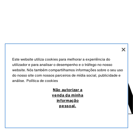
Este website utiliza cookies para melhorar a experiência do
utilizador e para analisar o desempenho e o tráfego no nosso
website. Nós também compartilhamos informações sobre o seu uso
do nosso site com nossos parceiros de mídia social, publicidade e
análise.
Política de cookies
Não autorizar a
venda da minha
informação
pessoal.