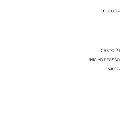
PESQUISA
0
CESTO
INICIAR SESSÃO
AJUDA