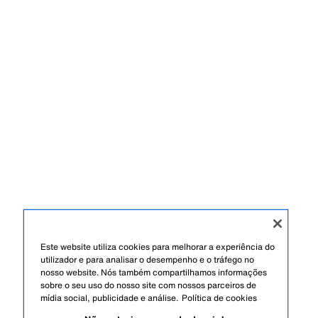
Este website utiliza cookies para melhorar a experiência do
utilizador e para analisar o desempenho e o tráfego no
nosso website. Nós também compartilhamos informações
sobre o seu uso do nosso site com nossos parceiros de
mídia social, publicidade e análise.
Política de cookies