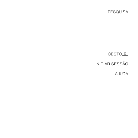
PESQUISA
0
CESTO
INICIAR SESSÃO
AJUDA