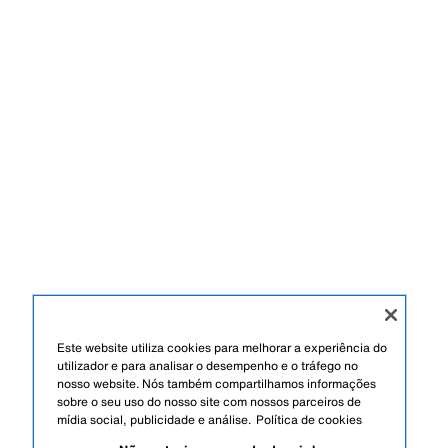
Este website utiliza cookies para melhorar a experiência do
utilizador e para analisar o desempenho e o tráfego no
nosso website. Nós também compartilhamos informações
sobre o seu uso do nosso site com nossos parceiros de
mídia social, publicidade e análise.
Política de cookies