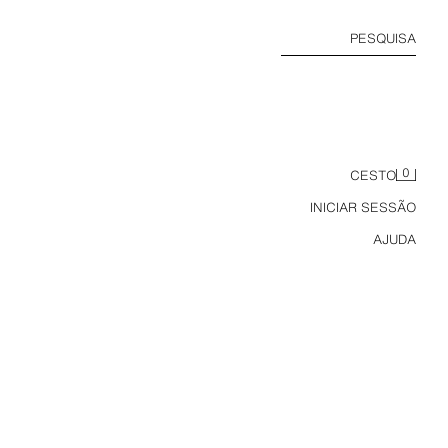
PESQUISA
0
CESTO
INICIAR SESSÃO
AJUDA