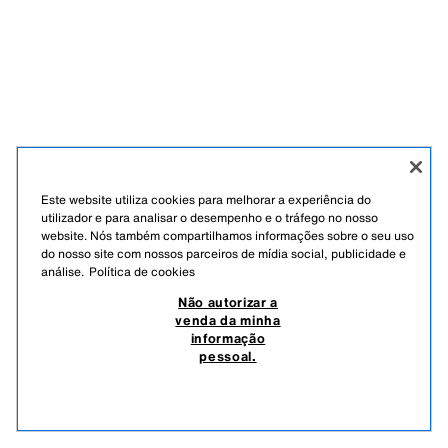
Este website utiliza cookies para melhorar a experiência do
utilizador e para analisar o desempenho e o tráfego no nosso
website. Nós também compartilhamos informações sobre o seu uso
do nosso site com nossos parceiros de mídia social, publicidade e
análise.
Política de cookies
Não autorizar a
venda da minha
informação
pessoal.