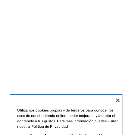
Utilizamos cookies propias y de terceros para conocer los
usos de nuestra tienda online, poder mejorarla y adaptar el
contenido a tus gustos. Para más información puedes visitar
nuestra
Política de Privacidad