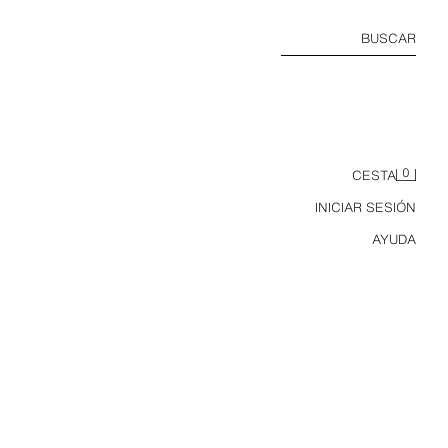
BUSCAR
0
CESTA
INICIAR SESIÓN
AYUDA