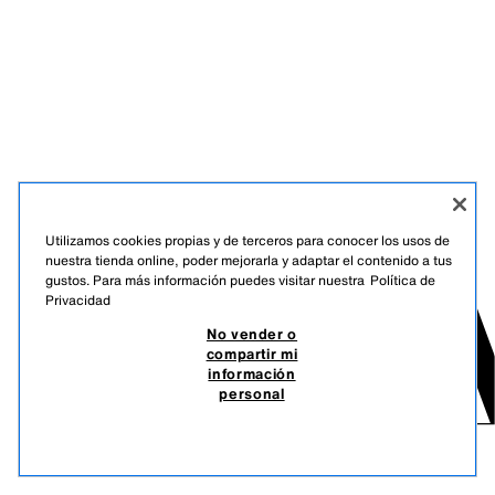
Utilizamos cookies propias y de terceros para conocer los usos de
nuestra tienda online, poder mejorarla y adaptar el contenido a tus
gustos. Para más información puedes visitar nuestra
Política de
Privacidad
No vender o
compartir mi
información
personal