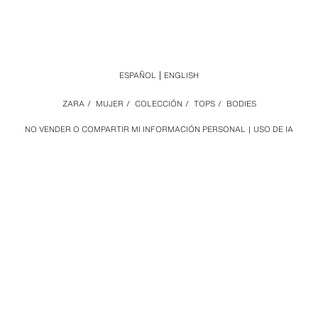
ESPAÑOL
ENGLISH
ZARA
/
MUJER
/
COLECCIÓN
/
TOPS
/
BODIES
NO VENDER O COMPARTIR MI INFORMACIÓN PERSONAL
USO DE IA