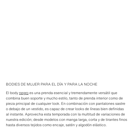
BODIES DE MUJER PARA EL DÍA Y PARA LA NOCHE
El body
negro
es una prenda esencial y tremendamente versátil que
combina buen soporte y mucho estilo, tanto de prenda interior como de
pieza principal de cualquier look. En combinación con pantalones sastre
o debajo de un vestido, es capaz de crear looks de líneas bien definidas
al instante. Aprovecha esta temporada con la multitud de variaciones de
nuestra edición; desde modelos con manga larga, corta y de tirantes finos
hasta diversos tejidos como encaje, satén y algodón elástico.