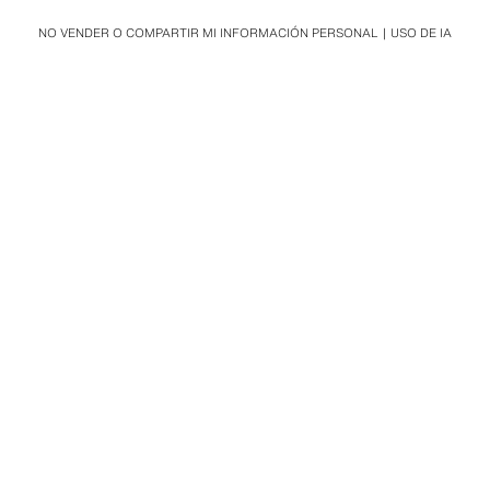
NO VENDER O COMPARTIR MI INFORMACIÓN PERSONAL
USO DE IA