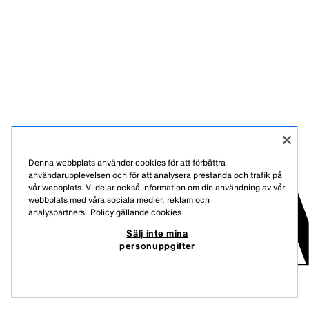
Denna webbplats använder cookies för att förbättra
användarupplevelsen och för att analysera prestanda och trafik på
vår webbplats. Vi delar också information om din användning av vår
webbplats med våra sociala medier, reklam och
analyspartners.
Policy gällande cookies
Sälj inte mina
personuppgifter