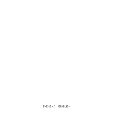
SVENSKA
ENGLISH