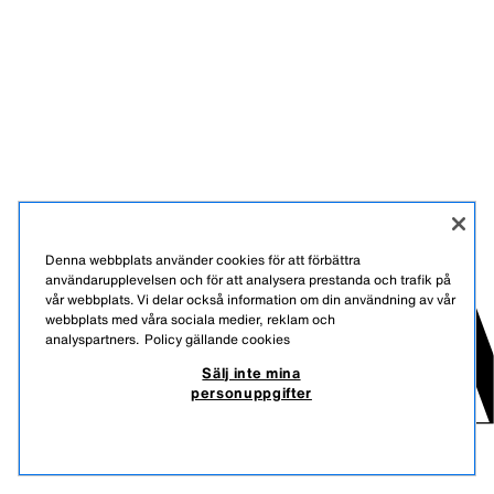
Denna webbplats använder cookies för att förbättra
användarupplevelsen och för att analysera prestanda och trafik på
vår webbplats. Vi delar också information om din användning av vår
webbplats med våra sociala medier, reklam och
analyspartners.
Policy gällande cookies
Sälj inte mina
personuppgifter