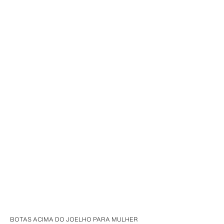
BOTAS ACIMA DO JOELHO PARA MULHER