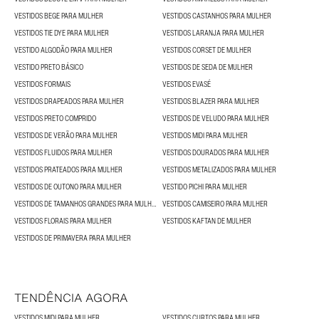
VESTIDOS BEGE PARA MULHER
VESTIDOS CASTANHOS PARA MULHER
VESTIDOS TIE DYE PARA MULHER
VESTIDOS LARANJA PARA MULHER
VESTIDO ALGODÃO PARA MULHER
VESTIDOS CORSET DE MULHER
VESTIDO PRETO BÁSICO
VESTIDOS DE SEDA DE MULHER
VESTIDOS FORMAIS
VESTIDOS EVASÉ
VESTIDOS DRAPEADOS PARA MULHER
VESTIDOS BLAZER PARA MULHER
VESTIDOS PRETO COMPRIDO
VESTIDOS DE VELUDO PARA MULHER
VESTIDOS DE VERÃO PARA MULHER
VESTIDOS MIDI PARA MULHER
VESTIDOS FLUIDOS PARA MULHER
VESTIDOS DOURADOS PARA MULHER
VESTIDOS PRATEADOS PARA MULHER
VESTIDOS METALIZADOS PARA MULHER
VESTIDOS DE OUTONO PARA MULHER
VESTIDO PICHI PARA MULHER
VESTIDOS DE TAMANHOS GRANDES PARA MULHER
VESTIDOS CAMISEIRO PARA MULHER
VESTIDOS FLORAIS PARA MULHER
VESTIDOS KAFTAN DE MULHER
VESTIDOS DE PRIMAVERA PARA MULHER
TENDÊNCIA AGORA
VESTIDOS MIDI PARA MULHER
VESTIDOS CURTOS PARA MULHER