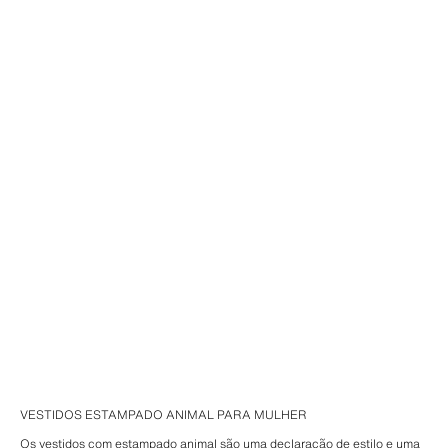
VESTIDOS ESTAMPADO ANIMAL PARA MULHER
Os vestidos com estampado animal são uma declaração de estilo e uma