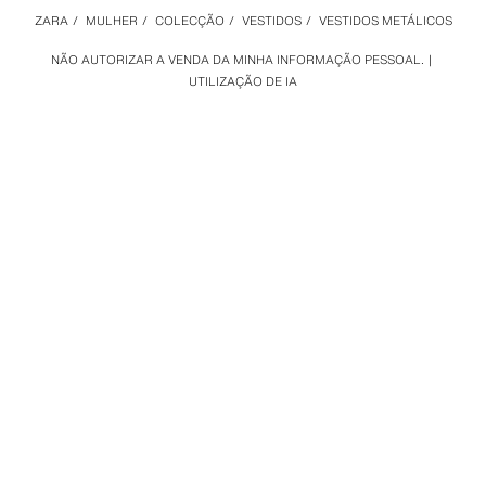
ZARA
/
MULHER
/
COLECÇÃO
/
VESTIDOS
/
VESTIDOS METÁLICOS
NÃO AUTORIZAR A VENDA DA MINHA INFORMAÇÃO PESSOAL.
UTILIZAÇÃO DE IA