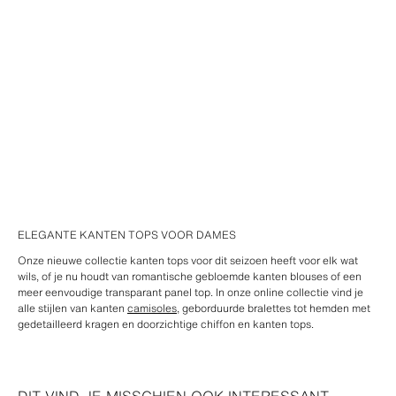
ELEGANTE KANTEN TOPS VOOR DAMES
Onze nieuwe collectie kanten tops voor dit seizoen heeft voor elk wat
wils, of je nu houdt van romantische gebloemde kanten blouses of een
meer eenvoudige transparant panel top. In onze online collectie vind je
alle stijlen van kanten
camisoles
, geborduurde bralettes tot hemden met
gedetailleerd kragen en doorzichtige chiffon en kanten tops.