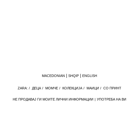
MACEDONIAN
SHQIP
ENGLISH
ZARA:
/
ДЕЦА
/
МОМЧЕ
/
КОЛЕКЦИЈА
/
МАИЦИ
/
СО ПРИНТ
НЕ ПРОДАВАЈ ГИ МОИТЕ ЛИЧНИ ИНФОРМАЦИИ
УПОТРЕБА НА ВИ